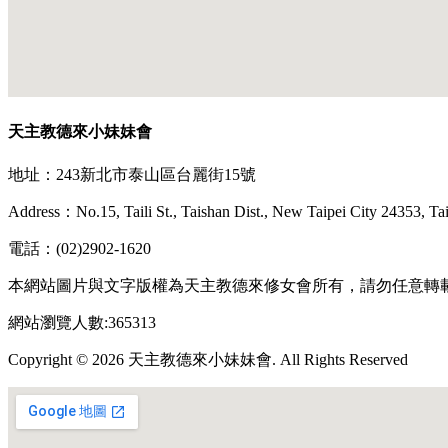
天主教德來小妹妹會
地址：243新北市泰山區台麗街15號
Address：No.15, Taili St., Taishan Dist., New Taipei City 24353, T
電話：(02)2902-1620
本網站圖片與文字版權為天主教德來修女會所有，請勿任意轉
網站瀏覽人數:365313
Copyright © 2026 天主教德來小妹妹會. All Rights Reserved