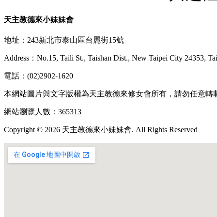
天主教德來小妹妹會
地址：243新北市泰山區台麗街15號
Address：No.15, Taili St., Taishan Dist., New Taipei City 24353, T
電話：(02)2902-1620
本網站圖片與文字版權為天主教德來修女會所有，請勿任意轉
網站瀏覽人數：365313
Copyright © 2026 天主教德來小妹妹會. All Rights Reserved