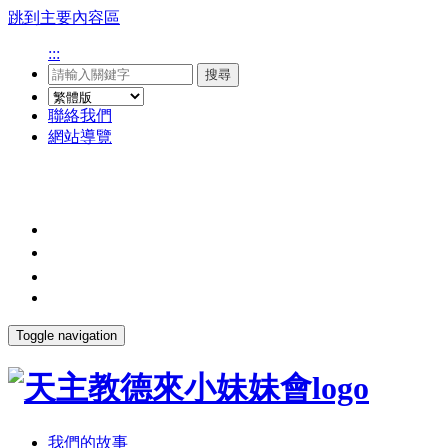
跳到主要內容區
:::
搜尋
聯絡我們
網站導覽
Toggle navigation
我們的故事