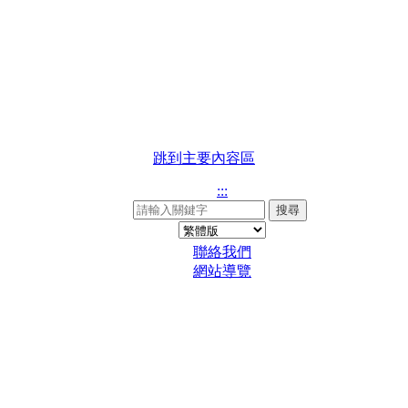
跳到主要內容區
:::
搜尋
聯絡我們
網站導覽