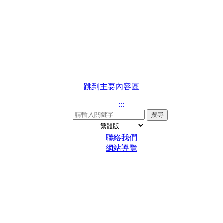
跳到主要內容區
:::
搜尋
聯絡我們
網站導覽