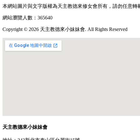
本網站圖片與文字版權為天主教德來修女會所有，請勿任意轉
網站瀏覽人數：365640
Copyright © 2026 天主教德來小妹妹會. All Rights Reserved
天主教德來小妹妹會