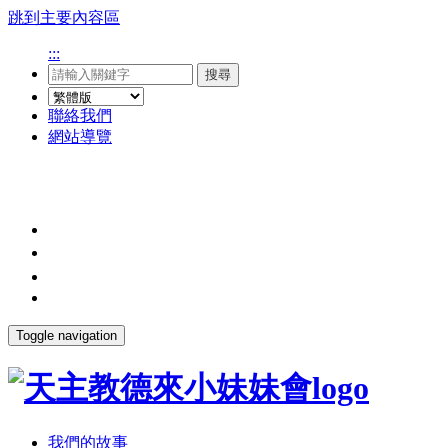
跳到主要內容區
:::
搜尋
聯絡我們
網站導覽
Toggle navigation
我們的故事