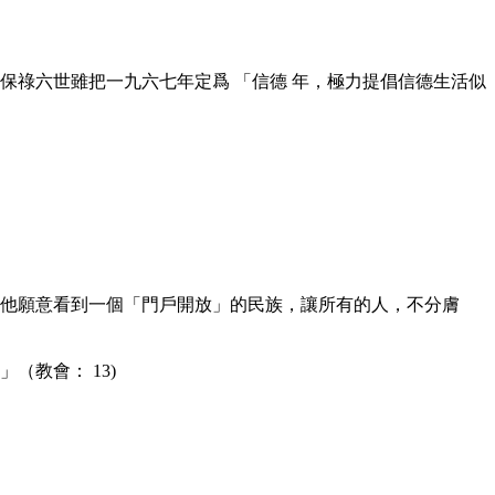
保祿六世雖把一九六七年定爲 「信德 年，極力提倡信德生活似
，他願意看到一個「門戶開放」的民族，讓所有的人，不分膚
教會： 13)