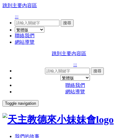
跳到主要內容區
:::
搜尋
聯絡我們
網站導覽
跳到主要內容區
:::
搜尋
聯絡我們
網站導覽
Toggle navigation
我們的故事