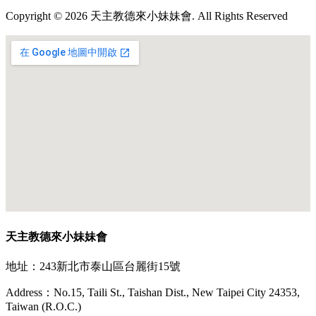
Copyright © 2026 天主教德來小妹妹會. All Rights Reserved
天主教德來小妹妹會
地址：243新北市泰山區台麗街15號
Address：No.15, Taili St., Taishan Dist., New Taipei City 24353,
Taiwan (R.O.C.)